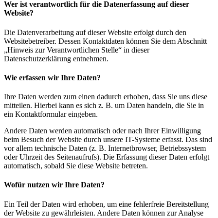
Wer ist verantwortlich für die Datenerfassung auf dieser
Website?
Die Datenverarbeitung auf dieser Website erfolgt durch den
Websitebetreiber. Dessen Kontaktdaten können Sie dem Abschnitt
„Hinweis zur Verantwortlichen Stelle“ in dieser
Datenschutzerklärung entnehmen.
Wie erfassen wir Ihre Daten?
Ihre Daten werden zum einen dadurch erhoben, dass Sie uns diese
mitteilen. Hierbei kann es sich z. B. um Daten handeln, die Sie in
ein Kontaktformular eingeben.
Andere Daten werden automatisch oder nach Ihrer Einwilligung
beim Besuch der Website durch unsere IT-Systeme erfasst. Das sind
vor allem technische Daten (z. B. Internetbrowser, Betriebssystem
oder Uhrzeit des Seitenaufrufs). Die Erfassung dieser Daten erfolgt
automatisch, sobald Sie diese Website betreten.
Wofür nutzen wir Ihre Daten?
Ein Teil der Daten wird erhoben, um eine fehlerfreie Bereitstellung
der Website zu gewährleisten. Andere Daten können zur Analyse