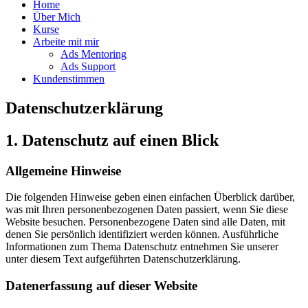
Home
Über Mich
Kurse
Arbeite mit mir
Ads Mentoring
Ads Support
Kundenstimmen
Datenschutzerklärung
1. Datenschutz auf einen Blick
Allgemeine Hinweise
Die folgenden Hinweise geben einen einfachen Überblick darüber,
was mit Ihren personenbezogenen Daten passiert, wenn Sie diese
Website besuchen. Personenbezogene Daten sind alle Daten, mit
denen Sie persönlich identifiziert werden können. Ausführliche
Informationen zum Thema Datenschutz entnehmen Sie unserer
unter diesem Text aufgeführten Datenschutzerklärung.
Datenerfassung auf dieser Website