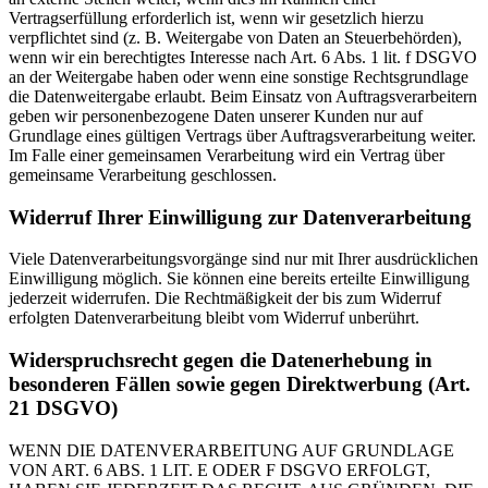
Vertragserfüllung erforderlich ist, wenn wir gesetzlich hierzu
verpflichtet sind (z. B. Weitergabe von Daten an Steuerbehörden),
wenn wir ein berechtigtes Interesse nach Art. 6 Abs. 1 lit. f DSGVO
an der Weitergabe haben oder wenn eine sonstige Rechtsgrundlage
die Datenweitergabe erlaubt. Beim Einsatz von Auftragsverarbeitern
geben wir personenbezogene Daten unserer Kunden nur auf
Grundlage eines gültigen Vertrags über Auftragsverarbeitung weiter.
Im Falle einer gemeinsamen Verarbeitung wird ein Vertrag über
gemeinsame Verarbeitung geschlossen.
Widerruf Ihrer Einwilligung zur Datenverarbeitung
Viele Datenverarbeitungsvorgänge sind nur mit Ihrer ausdrücklichen
Einwilligung möglich. Sie können eine bereits erteilte Einwilligung
jederzeit widerrufen. Die Rechtmäßigkeit der bis zum Widerruf
erfolgten Datenverarbeitung bleibt vom Widerruf unberührt.
Widerspruchsrecht gegen die Datenerhebung in
besonderen Fällen sowie gegen Direktwerbung (Art.
21 DSGVO)
WENN DIE DATENVERARBEITUNG AUF GRUNDLAGE
VON ART. 6 ABS. 1 LIT. E ODER F DSGVO ERFOLGT,