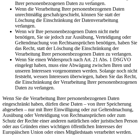
Ihrer personenbezogenen Daten zu verlangen.
Wenn die Verarbeitung Ihrer personenbezogenen Daten
unrechtmäßig geschah/geschieht, können Sie statt der
Löschung die Einschränkung der Datenverarbeitung
verlangen.
Wenn wir Ihre personenbezogenen Daten nicht mehr
benötigen, Sie sie jedoch zur Ausübung, Verteidigung oder
Geltendmachung von Rechtsansprüchen benötigen, haben Sie
das Recht, statt der Löschung die Einschränkung der
Verarbeitung Ihrer personenbezogenen Daten zu verlangen.
Wenn Sie einen Widerspruch nach Art. 21 Abs. 1 DSGVO
eingelegt haben, muss eine Abwägung zwischen Ihren und
unseren Interessen vorgenommen werden. Solange noch nicht
feststeht, wessen Interessen überwiegen, haben Sie das Recht,
die Einschränkung der Verarbeitung Ihrer personenbezogenen
Daten zu verlangen.
Wenn Sie die Verarbeitung Ihrer personenbezogenen Daten
eingeschränkt haben, dürfen diese Daten – von ihrer Speicherung
abgesehen – nur mit Ihrer Einwilligung oder zur Geltendmachung,
Ausübung oder Verteidigung von Rechtsansprüchen oder zum
Schutz der Rechte einer anderen natürlichen oder juristischen Person
oder aus Gründen eines wichtigen öffentlichen Interesses der
Europäischen Union oder eines Mitgliedstaats verarbeitet werden.