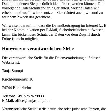
Daten, mit denen Sie persönlich identifiziert werden können. Die
vorliegende Datenschutzerklärung erläutert, welche Daten wir
erheben und wofür wir sie nutzen. Sie erläutert auch, wie und zu
welchem Zweck das geschieht.
Wir weisen darauf hin, dass die Datenübertragung im Internet (z. B.
bei der Kommunikation per E-Mail) Sicherheitslücken aufweisen
kann. Ein lückenloser Schutz der Daten vor dem Zugriff durch
Dritte ist nicht möglich.
Hinweis zur verantwortlichen Stelle
Die verantwortliche Stelle für die Datenverarbeitung auf dieser
Website ist:
Tanja Stumpf
Kirchbrunnenstr. 16
74744 Berolzheim
Telefon: +4915252629833
E-Mail: office@tanjastumpf.de
Verantwortliche Stelle ist die natürliche oder juristische Person, die