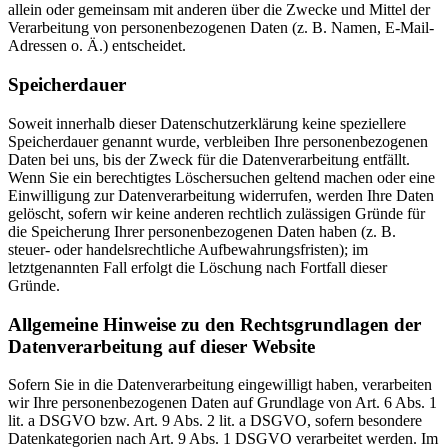
allein oder gemeinsam mit anderen über die Zwecke und Mittel der
Verarbeitung von personenbezogenen Daten (z. B. Namen, E-Mail-
Adressen o. Ä.) entscheidet.
Speicherdauer
Soweit innerhalb dieser Datenschutzerklärung keine speziellere
Speicherdauer genannt wurde, verbleiben Ihre personenbezogenen
Daten bei uns, bis der Zweck für die Datenverarbeitung entfällt.
Wenn Sie ein berechtigtes Löschersuchen geltend machen oder eine
Einwilligung zur Datenverarbeitung widerrufen, werden Ihre Daten
gelöscht, sofern wir keine anderen rechtlich zulässigen Gründe für
die Speicherung Ihrer personenbezogenen Daten haben (z. B.
steuer- oder handelsrechtliche Aufbewahrungsfristen); im
letztgenannten Fall erfolgt die Löschung nach Fortfall dieser
Gründe.
Allgemeine Hinweise zu den Rechtsgrundlagen der
Datenverarbeitung auf dieser Website
Sofern Sie in die Datenverarbeitung eingewilligt haben, verarbeiten
wir Ihre personenbezogenen Daten auf Grundlage von Art. 6 Abs. 1
lit. a DSGVO bzw. Art. 9 Abs. 2 lit. a DSGVO, sofern besondere
Datenkategorien nach Art. 9 Abs. 1 DSGVO verarbeitet werden. Im