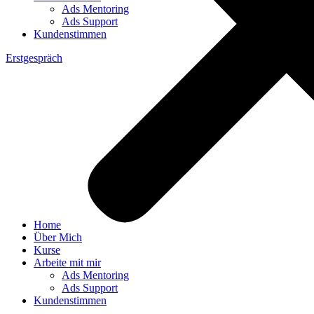
Ads Mentoring
Ads Support
Kundenstimmen
Erstgespräch
Home
Über Mich
Kurse
Arbeite mit mir
Ads Mentoring
Ads Support
Kundenstimmen