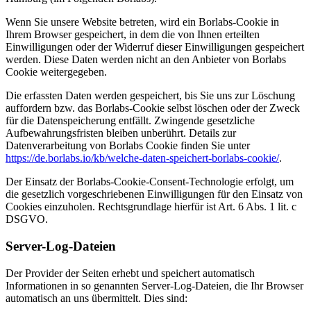
Wenn Sie unsere Website betreten, wird ein Borlabs-Cookie in
Ihrem Browser gespeichert, in dem die von Ihnen erteilten
Einwilligungen oder der Widerruf dieser Einwilligungen gespeichert
werden. Diese Daten werden nicht an den Anbieter von Borlabs
Cookie weitergegeben.
Die erfassten Daten werden gespeichert, bis Sie uns zur Löschung
auffordern bzw. das Borlabs-Cookie selbst löschen oder der Zweck
für die Datenspeicherung entfällt. Zwingende gesetzliche
Aufbewahrungsfristen bleiben unberührt. Details zur
Datenverarbeitung von Borlabs Cookie finden Sie unter
https://de.borlabs.io/kb/welche-daten-speichert-borlabs-cookie/
.
Der Einsatz der Borlabs-Cookie-Consent-Technologie erfolgt, um
die gesetzlich vorgeschriebenen Einwilligungen für den Einsatz von
Cookies einzuholen. Rechtsgrundlage hierfür ist Art. 6 Abs. 1 lit. c
DSGVO.
Server-Log-Dateien
Der Provider der Seiten erhebt und speichert automatisch
Informationen in so genannten Server-Log-Dateien, die Ihr Browser
automatisch an uns übermittelt. Dies sind: