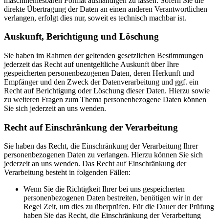
maschinenlesbaren Format aushändigen zu lassen. Sofern Sie die
direkte Übertragung der Daten an einen anderen Verantwortlichen
verlangen, erfolgt dies nur, soweit es technisch machbar ist.
Auskunft, Berichtigung und Löschung
Sie haben im Rahmen der geltenden gesetzlichen Bestimmungen
jederzeit das Recht auf unentgeltliche Auskunft über Ihre
gespeicherten personenbezogenen Daten, deren Herkunft und
Empfänger und den Zweck der Datenverarbeitung und ggf. ein
Recht auf Berichtigung oder Löschung dieser Daten. Hierzu sowie
zu weiteren Fragen zum Thema personenbezogene Daten können
Sie sich jederzeit an uns wenden.
Recht auf Einschränkung der Verarbeitung
Sie haben das Recht, die Einschränkung der Verarbeitung Ihrer
personenbezogenen Daten zu verlangen. Hierzu können Sie sich
jederzeit an uns wenden. Das Recht auf Einschränkung der
Verarbeitung besteht in folgenden Fällen:
Wenn Sie die Richtigkeit Ihrer bei uns gespeicherten
personenbezogenen Daten bestreiten, benötigen wir in der
Regel Zeit, um dies zu überprüfen. Für die Dauer der Prüfung
haben Sie das Recht, die Einschränkung der Verarbeitung