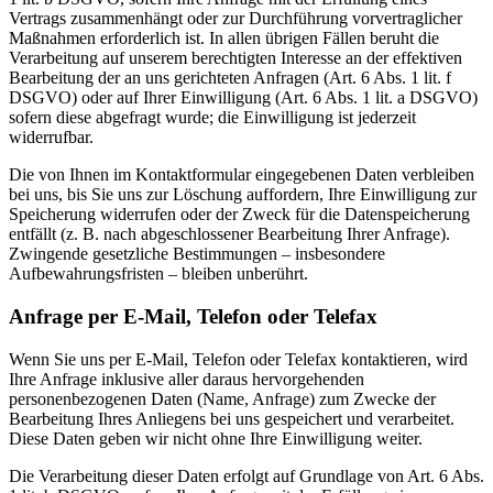
Vertrags zusammenhängt oder zur Durchführung vorvertraglicher
Maßnahmen erforderlich ist. In allen übrigen Fällen beruht die
Verarbeitung auf unserem berechtigten Interesse an der effektiven
Bearbeitung der an uns gerichteten Anfragen (Art. 6 Abs. 1 lit. f
DSGVO) oder auf Ihrer Einwilligung (Art. 6 Abs. 1 lit. a DSGVO)
sofern diese abgefragt wurde; die Einwilligung ist jederzeit
widerrufbar.
Die von Ihnen im Kontaktformular eingegebenen Daten verbleiben
bei uns, bis Sie uns zur Löschung auffordern, Ihre Einwilligung zur
Speicherung widerrufen oder der Zweck für die Datenspeicherung
entfällt (z. B. nach abgeschlossener Bearbeitung Ihrer Anfrage).
Zwingende gesetzliche Bestimmungen – insbesondere
Aufbewahrungsfristen – bleiben unberührt.
Anfrage per E-Mail, Telefon oder Telefax
Wenn Sie uns per E-Mail, Telefon oder Telefax kontaktieren, wird
Ihre Anfrage inklusive aller daraus hervorgehenden
personenbezogenen Daten (Name, Anfrage) zum Zwecke der
Bearbeitung Ihres Anliegens bei uns gespeichert und verarbeitet.
Diese Daten geben wir nicht ohne Ihre Einwilligung weiter.
Die Verarbeitung dieser Daten erfolgt auf Grundlage von Art. 6 Abs.