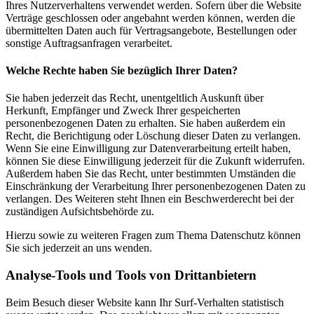
Ihres Nutzerverhaltens verwendet werden. Sofern über die Website
Verträge geschlossen oder angebahnt werden können, werden die
übermittelten Daten auch für Vertragsangebote, Bestellungen oder
sonstige Auftragsanfragen verarbeitet.
Welche Rechte haben Sie bezüglich Ihrer Daten?
Sie haben jederzeit das Recht, unentgeltlich Auskunft über
Herkunft, Empfänger und Zweck Ihrer gespeicherten
personenbezogenen Daten zu erhalten. Sie haben außerdem ein
Recht, die Berichtigung oder Löschung dieser Daten zu verlangen.
Wenn Sie eine Einwilligung zur Datenverarbeitung erteilt haben,
können Sie diese Einwilligung jederzeit für die Zukunft widerrufen.
Außerdem haben Sie das Recht, unter bestimmten Umständen die
Einschränkung der Verarbeitung Ihrer personenbezogenen Daten zu
verlangen. Des Weiteren steht Ihnen ein Beschwerderecht bei der
zuständigen Aufsichtsbehörde zu.
Hierzu sowie zu weiteren Fragen zum Thema Datenschutz können
Sie sich jederzeit an uns wenden.
Analyse-Tools und Tools von Dritt­anbietern
Beim Besuch dieser Website kann Ihr Surf-Verhalten statistisch