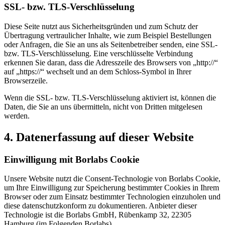
SSL- bzw. TLS-Verschlüsselung
Diese Seite nutzt aus Sicherheitsgründen und zum Schutz der
Übertragung vertraulicher Inhalte, wie zum Beispiel Bestellungen
oder Anfragen, die Sie an uns als Seitenbetreiber senden, eine SSL-
bzw. TLS-Verschlüsselung. Eine verschlüsselte Verbindung
erkennen Sie daran, dass die Adresszeile des Browsers von „http://“
auf „https://“ wechselt und an dem Schloss-Symbol in Ihrer
Browserzeile.
Wenn die SSL- bzw. TLS-Verschlüsselung aktiviert ist, können die
Daten, die Sie an uns übermitteln, nicht von Dritten mitgelesen
werden.
4. Datenerfassung auf dieser Website
Einwilligung mit Borlabs Cookie
Unsere Website nutzt die Consent-Technologie von Borlabs Cookie,
um Ihre Einwilligung zur Speicherung bestimmter Cookies in Ihrem
Browser oder zum Einsatz bestimmter Technologien einzuholen und
diese datenschutzkonform zu dokumentieren. Anbieter dieser
Technologie ist die Borlabs GmbH, Rübenkamp 32, 22305
Hamburg (im Folgenden Borlabs).