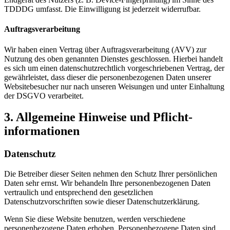
TDDDG umfasst. Die Einwilligung ist jederzeit widerrufbar.
Auftragsverarbeitung
Wir haben einen Vertrag über Auftragsverarbeitung (AVV) zur
Nutzung des oben genannten Dienstes geschlossen. Hierbei handelt
es sich um einen datenschutzrechtlich vorgeschriebenen Vertrag, der
gewährleistet, dass dieser die personenbezogenen Daten unserer
Websitebesucher nur nach unseren Weisungen und unter Einhaltung
der DSGVO verarbeitet.
3. Allgemeine Hinweise und Pflicht­
informationen
Datenschutz
Die Betreiber dieser Seiten nehmen den Schutz Ihrer persönlichen
Daten sehr ernst. Wir behandeln Ihre personenbezogenen Daten
vertraulich und entsprechend den gesetzlichen
Datenschutzvorschriften sowie dieser Datenschutzerklärung.
Wenn Sie diese Website benutzen, werden verschiedene
personenbezogene Daten erhoben. Personenbezogene Daten sind