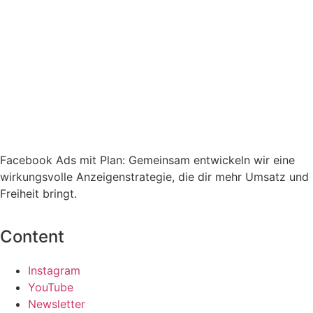
Facebook Ads mit Plan: Gemeinsam entwickeln wir eine
wirkungsvolle Anzeigenstrategie, die dir mehr Umsatz und
Freiheit bringt.
Content
Instagram
YouTube
Newsletter