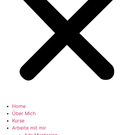
Home
Über Mich
Kurse
Arbeite mit mir