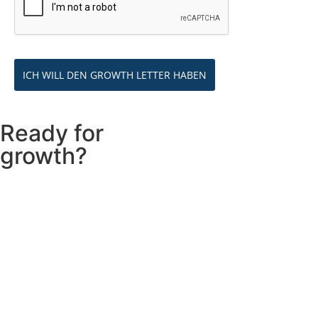
ICH WILL DEN GROWTH LETTER HABEN
Ready for
growth?