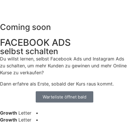
Coming soon
FACEBOOK ADS
selbst schalten
Du willst lernen, selbst Facebook Ads und Instagram Ads
zu schalten, um mehr Kunden zu gewinen und mehr
Online
Kurse zu verkaufen?
Dann erfahre als Erste, sobald der Kurs raus kommt.
Warteliste öffnet bald
Growth
Letter •
Growth
Letter •