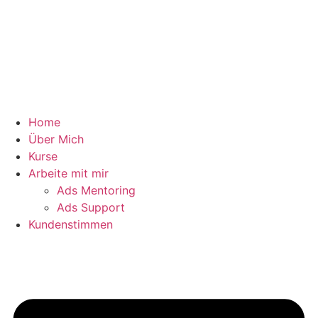
Home
Über Mich
Kurse
Arbeite mit mir
Ads Mentoring
Ads Support
Kundenstimmen