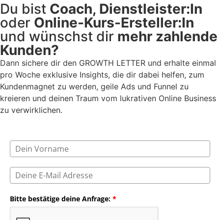
Du bist
Coach, Dienstleister:In
oder
Online-Kurs-Ersteller:In
und wünschst dir
mehr zahlende
Kunden?
Dann sichere dir den GROWTH LETTER und erhalte einmal
pro Woche exklusive Insights, die dir dabei helfen, zum
Kundenmagnet zu werden, geile Ads und Funnel zu
kreieren und deinen Traum vom lukrativen Online Business
zu verwirklichen.
Bitte bestätige deine Anfrage:
*