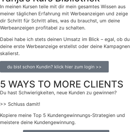
In meinen Kursen teile mit dir mein gesamtes Wissen aus
meiner täglichen Erfahrung mit Werbeanzeigen und zeige
dir Schritt für Schritt alles, was du brauchst, um
deine
Werbeanzeigen profitabel zu schalten.
Dabei habe ich stets deinen Umsatz im Blick – egal, ob du
deine erste Werbeanzeige
erstellst oder deine Kampagnen
skalierst.
du bist schon Kundin? klick hier zum login >>
5 WAYS TO MORE CLIENTS
Du hast Schwierigkeiten, neue Kunden zu gewinnen?
>> Schluss damit!
Kopiere meine Top 5 Kundengewinnungs-Strategien und
meistere deine Kundengewinnung.