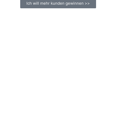
Ich will mehr kunden gewinnen >>